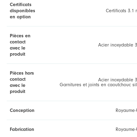
Certificats
disponibles
Certificats 3.1 
en option
Pièces en
contact
Acier inoxydable 3
avec le
produit
Pièces hors
contact
Acier inoxydable 3
Garnitures et joints en caoutchouc s
avec le
produit
Conception
Royaume-
Fabrication
Royaume-