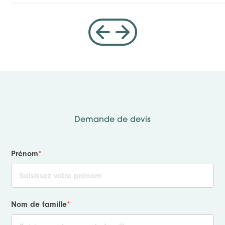
Demande de devis
Prénom
*
Nom de famille
*