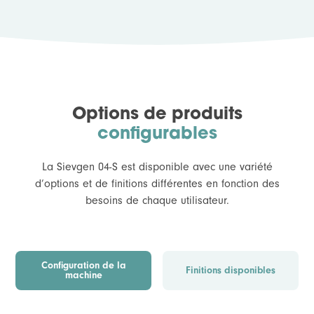
Options de produits
configurables
La Sievgen 04-S est disponible avec une variété
d’options et de finitions différentes en fonction des
besoins de chaque utilisateur.
Configuration de la
Finitions disponibles
machine