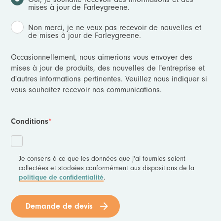
mises à jour de Farleygreene.
Non merci, je ne veux pas recevoir de nouvelles et
de mises à jour de Farleygreene.
Occasionnellement, nous aimerions vous envoyer des
mises à jour de produits, des nouvelles de l'entreprise et
d'autres informations pertinentes. Veuillez nous indiquer si
vous souhaitez recevoir nos communications.
Conditions
*
Je consens à ce que les données que j'ai fournies soient
collectées et stockées conformément aux dispositions de la
politique de confidentialité
.
Demande de devis