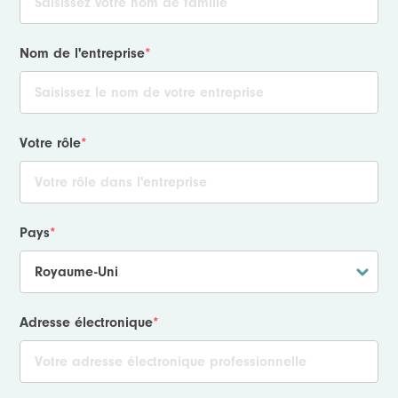
Nom de l'entreprise
*
Votre rôle
*
Pays
*
Adresse électronique
*