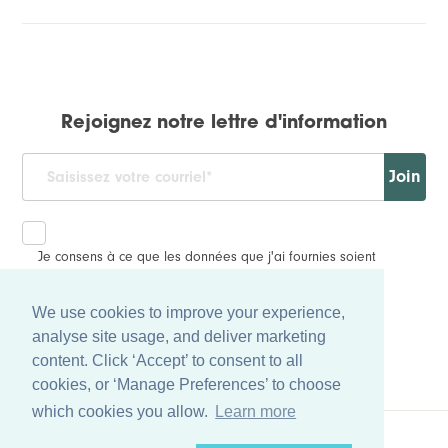
Rejoignez notre lettre d'information
Join
Je consens à ce que les données que j'ai fournies soient
collectées et stockées conformément à notre
politique de confidentialité
.
We use cookies to improve your experience,
analyse site usage, and deliver marketing
content. Click ‘Accept’ to consent to all
cookies, or ‘Manage Preferences’ to choose
which cookies you allow.
Learn more