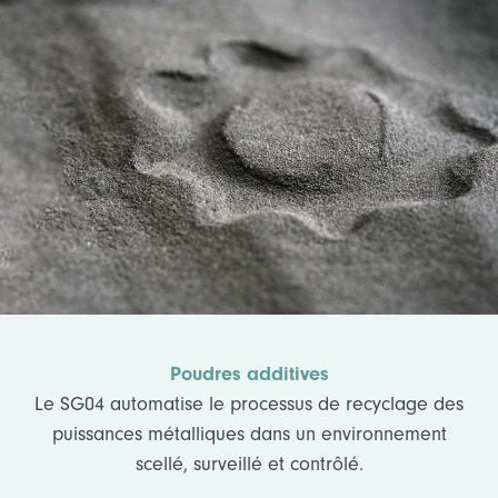
Poudres additives
Le SG04 automatise le processus de recyclage des
puissances métalliques dans un environnement
scellé, surveillé et contrôlé.