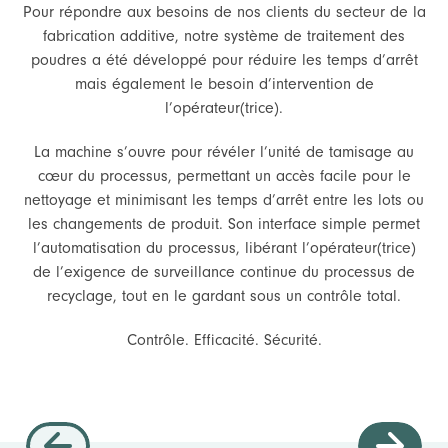
Pour répondre aux besoins de nos clients du secteur de la
fabrication additive, notre système de traitement des
poudres a été développé pour réduire les temps d’arrêt
mais également le besoin d’intervention de
l’opérateur(trice).
La machine s’ouvre pour révéler l’unité de tamisage au
cœur du processus, permettant un accès facile pour le
nettoyage et minimisant les temps d’arrêt entre les lots ou
les changements de produit. Son interface simple permet
l’automatisation du processus, libérant l’opérateur(trice)
de l’exigence de surveillance continue du processus de
recyclage, tout en le gardant sous un contrôle total.
Contrôle. Efficacité. Sécurité.