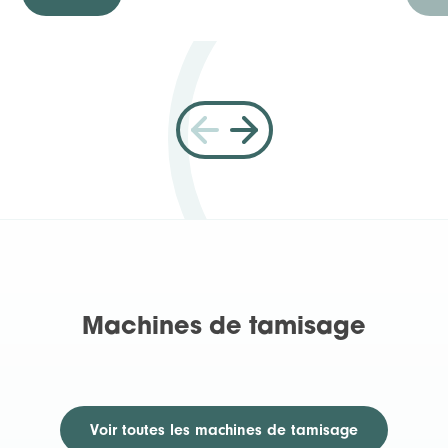
Machines de tamisage
Voir toutes
les machines de tamisage