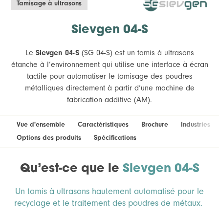
Tamisage à ultrasons
Sievgen 04-S
Le
Sievgen 04-S
(SG 04-S) est un tamis à ultrasons
étanche à l’environnement qui utilise une interface à écran
tactile pour automatiser le tamisage des poudres
métalliques directement à partir d’une machine de
fabrication additive (AM).
Vue d'ensemble
Caractéristiques
Brochure
Industries
Options des produits
Spécifications
Qu’est-ce que le
Sievgen 04-S
Un tamis à ultrasons hautement automatisé pour le
recyclage et le traitement des poudres de métaux.