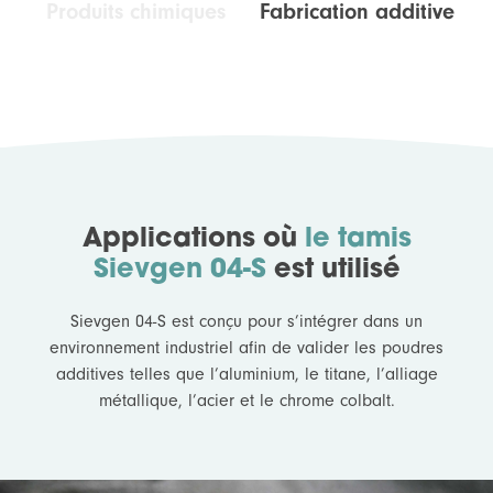
Produits chimiques
Fabrication additive
Applications où
le tamis
Sievgen 04-S
est utilisé
Sievgen 04-S est conçu pour s’intégrer dans un
environnement industriel afin de valider les poudres
additives telles que l’aluminium, le titane, l’alliage
métallique, l’acier et le chrome colbalt.