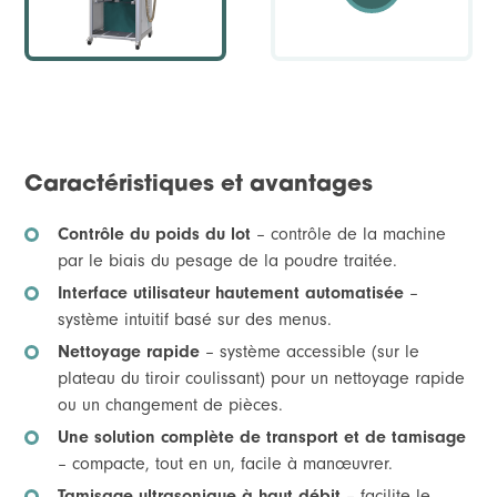
Caractéristiques et avantages
Contrôle du poids du lot
– contrôle de la machine
par le biais du pesage de la poudre traitée.
Interface utilisateur hautement automatisée
–
système intuitif basé sur des menus.
Nettoyage rapide
– système accessible (sur le
plateau du tiroir coulissant) pour un nettoyage rapide
ou un changement de pièces.
Une solution complète de transport et de tamisage
– compacte, tout en un, facile à manœuvrer.
Tamisage ultrasonique à haut débit
– facilite le