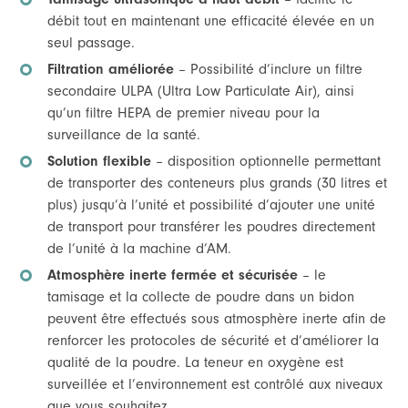
débit tout en maintenant une efficacité élevée en un
seul passage.
Filtration améliorée
– Possibilité d’inclure un filtre
secondaire ULPA (Ultra Low Particulate Air), ainsi
qu’un filtre HEPA de premier niveau pour la
surveillance de la santé.
Solution flexible
– disposition optionnelle permettant
de transporter des conteneurs plus grands (30 litres et
plus) jusqu’à l’unité et possibilité d’ajouter une unité
de transport pour transférer les poudres directement
de l’unité à la machine d’AM.
Atmosphère inerte fermée et sécurisée
– le
tamisage et la collecte de poudre dans un bidon
peuvent être effectués sous atmosphère inerte afin de
renforcer les protocoles de sécurité et d’améliorer la
qualité de la poudre. La teneur en oxygène est
surveillée et l’environnement est contrôlé aux niveaux
que vous souhaitez.