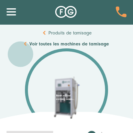
Produits de tamisage
Voir toutes
les machines de tamisage