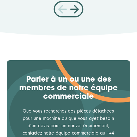
Parler à un ou une des
membres de notre équipe
commerciale
Que vous recherchez des pièces détachées
pour une machine ou que vous ayez besoin
d’un devis pour un nouvel équipement,
contactez notre équipe commerciale au +44