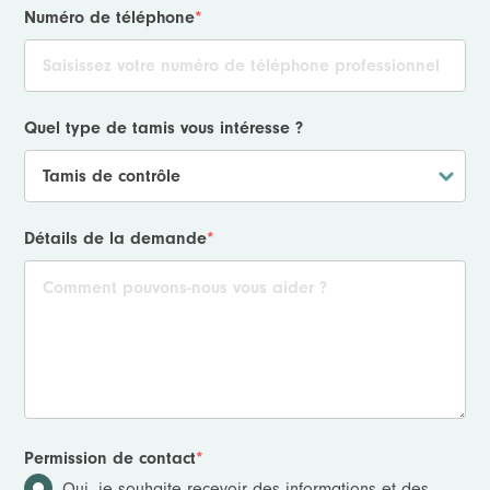
Numéro de téléphone
*
Quel type de tamis vous intéresse ?
Détails de la demande
*
Permission de contact
*
Oui, je souhaite recevoir des informations et des