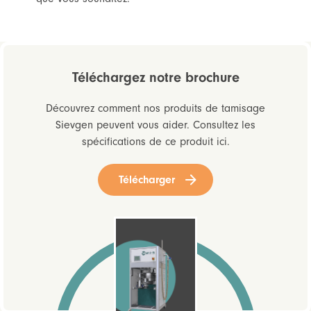
Téléchargez notre brochure
Découvrez comment nos produits de tamisage
Sievgen peuvent vous aider. Consultez les
spécifications de ce produit ici.
Télécharger