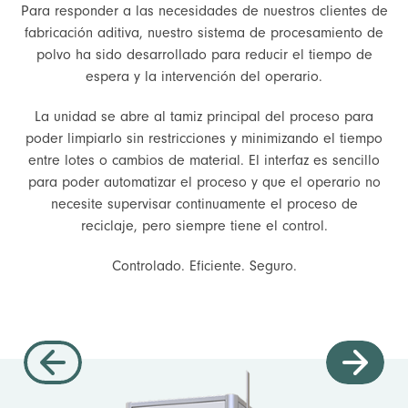
Para responder a las necesidades de nuestros clientes de
fabricación aditiva, nuestro sistema de procesamiento de
polvo ha sido desarrollado para reducir el tiempo de
espera y la intervención del operario.
La unidad se abre al tamiz principal del proceso para
poder limpiarlo sin restricciones y minimizando el tiempo
entre lotes o cambios de material. El interfaz es sencillo
para poder automatizar el proceso y que el operario no
necesite supervisar continuamente el proceso de
reciclaje, pero siempre tiene el control.
Controlado. Eficiente. Seguro.