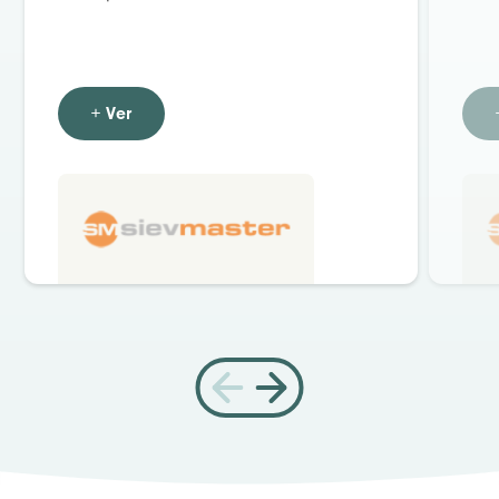
+ Ver