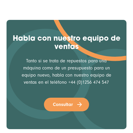
Habla con nuestro equipo de
ventas
Tanto si se trata de repuestos para una
máquina como de un presupuesto para un
equipo nuevo, habla con nuestro equipo de
ventas en el teléfono +44 (0)1256 474 547
Consultar