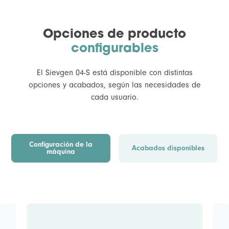
Opciones de producto
configurables
El Sievgen 04-S está disponible con distintas
opciones y acabados, según las necesidades de
cada usuario.
Configuración de la
Acabados disponibles
máquina