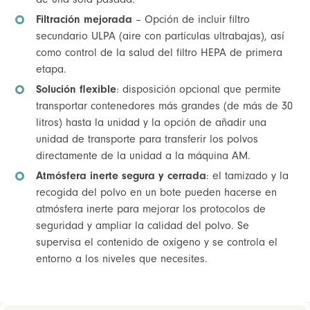
Filtración mejorada
– Opción de incluir filtro
secundario ULPA (aire con partículas ultrabajas), así
como control de la salud del filtro HEPA de primera
etapa.
Solución flexible
: disposición opcional que permite
transportar contenedores más grandes (de más de 30
litros) hasta la unidad y la opción de añadir una
unidad de transporte para transferir los polvos
directamente de la unidad a la máquina AM.
Atmósfera inerte segura y cerrada
: el tamizado y la
recogida del polvo en un bote pueden hacerse en
atmósfera inerte para mejorar los protocolos de
seguridad y ampliar la calidad del polvo. Se
supervisa el contenido de oxígeno y se controla el
entorno a los niveles que necesites.