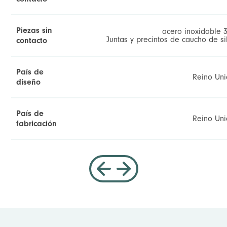
Piezas sin
acero inoxidable 3
Juntas y precintos de caucho de si
contacto
País de
Reino Un
diseño
País de
Reino Un
fabricación