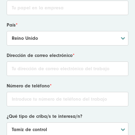
País
*
Dirección de correo electrónico
*
Número de teléfono
*
¿Qué tipo de criba/s te interesa/n?