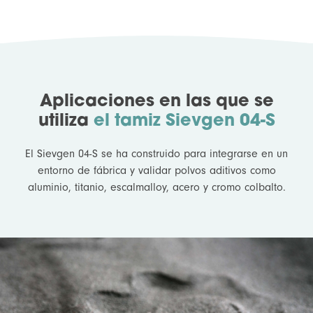
Aplicaciones en las que se
utiliza
el tamiz Sievgen 04-S
El Sievgen 04-S se ha construido para integrarse en un
entorno de fábrica y validar polvos aditivos como
aluminio, titanio, escalmalloy, acero y cromo colbalto.