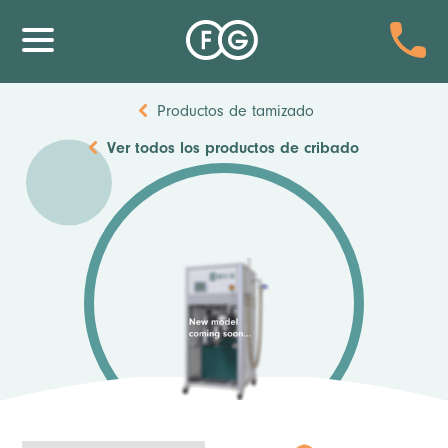
Productos de tamizado
Ver todos los
productos de cribado