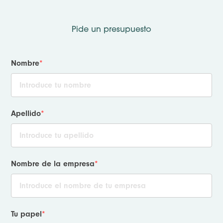
Pide un presupuesto
Nombre
*
Apellido
*
Nombre de la empresa
*
Tu papel
*