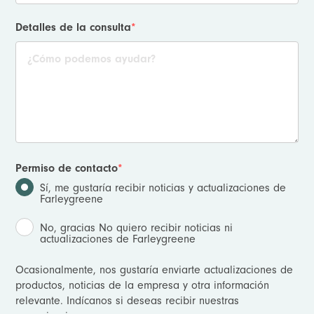
Detalles de la consulta
*
Permiso de contacto
*
Sí, me gustaría recibir noticias y actualizaciones de
Farleygreene
No, gracias No quiero recibir noticias ni
actualizaciones de Farleygreene
Ocasionalmente, nos gustaría enviarte actualizaciones de
productos, noticias de la empresa y otra información
relevante. Indícanos si deseas recibir nuestras