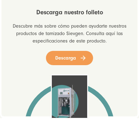
Descarga nuestro folleto
Descubre más sobre cómo pueden ayudarte nuestros
productos de tamizado Sievgen. Consulta aquí las
especificaciones de este producto.
Descarga