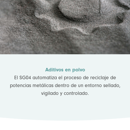
Aditivos en polvo
El SG04 automatiza el proceso de reciclaje de
potencias metálicas dentro de un entorno sellado,
vigilado y controlado.