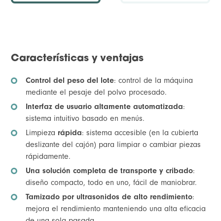
Características y ventajas
Control del peso del lote
: control de la máquina
mediante el pesaje del polvo procesado.
Interfaz de usuario altamente automatizada
:
sistema intuitivo basado en menús.
Limpieza
rápida
: sistema accesible (en la cubierta
deslizante del cajón) para limpiar o cambiar piezas
rápidamente.
Una solución completa de transporte y cribado
:
diseño compacto, todo en uno, fácil de maniobrar.
Tamizado por ultrasonidos de alto rendimiento
:
mejora el rendimiento manteniendo una alta eficacia
de una sola pasada.