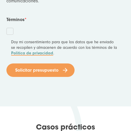
comunicaciones.
Términos
*
Doy mi consentimiento para que los datos que he enviado
se recopilen y almacenen de acuerdo con los términos de la
.
Política de privacidad
Solicitar presupuesto
Casos prácticos