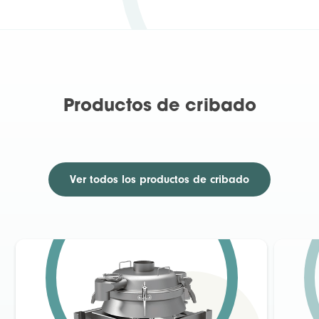
Productos de cribado
Ver todos los
productos de cribado