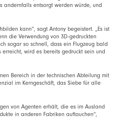
 andernfalls entsorgt werden würde, und
hbilden kann“, sagt Antony begeistert. „Es ist
 denn die Verwendung von 3D-gedruckten
ich sogar so schnell, dass ein Flugzeug bald
erreicht, wird es bereits gedruckt sein und
nen Bereich in der technischen Abteilung mit
zial im Kerngeschäft, das Siebe für alle
gen von Agenten erhält, die es im Ausland
odukte in anderen Fabriken auftauchen“,