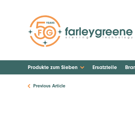
Produkte zum Sieben
Ersatzteile
Bra
Previous Article