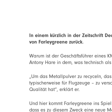
In einem kürzlich in der Zeitschrift De
von Farleygreene zurück.
Warum ist der Geschäftsführer eines KM
Antony Hare in dem, was technisch als 
„Um das Metallpulver zu recyceln, das
typischerweise für Flugzeuge – zu vers
Qualität hat“, erklärt er.
Und hier kommt Farleygreene ins Spiel 
dass es zu diesem Zweck eine neue Mar