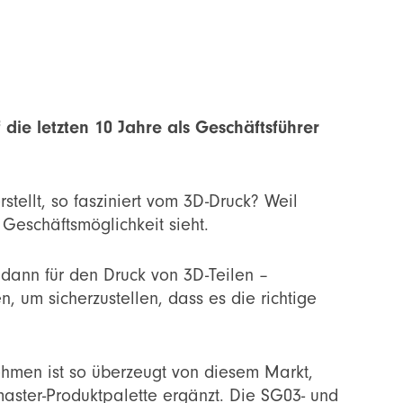
f die letzten 10 Jahre als Geschäftsführer
tellt, so fasziniert vom 3D-Druck? Weil
Geschäftsmöglichkeit sieht.
 dann für den Druck von 3D-Teilen –
 um sicherzustellen, dass es die richtige
nehmen ist so überzeugt von diesem Markt,
aster-Produktpalette ergänzt. Die SG03- und