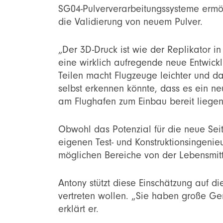
SG04-Pulververarbeitungssysteme ermö
die Validierung von neuem Pulver.
„Der 3D-Druck ist wie der Replikator in
eine wirklich aufregende neue Entwic
Teilen macht Flugzeuge leichter und da
selbst erkennen könnte, dass es ein ne
am Flughafen zum Einbau bereit liegen
Obwohl das Potenzial für die neue Seit
eigenen Test- und Konstruktionsingeni
möglichen Bereiche von der Lebensmitte
Antony stützt diese Einschätzung auf 
vertreten wollen. „Sie haben große Ger
erklärt er.