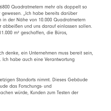
 6800 Quadratmetern mehr als doppelt so
r gewesen. „Ich habe bereits darüber
en in der Nähe von 10.000 Quadratmetern
hr abbeißen und uns darauf einlassen sollen.
11.000 m² geschaffen, die Büros,
ch denke, ein Unternehmen muss bereit sein,
. Ich habe auch eine Verantwortung
 jetzigen Standorts nimmt. Dieses Gebäude
ude das Forschungs- und
machen würde, Kunden zum Testen der