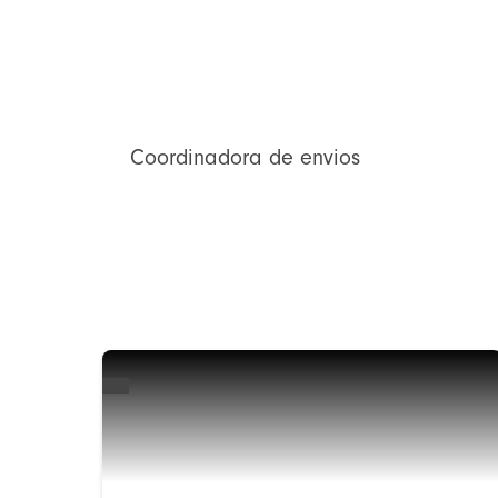
Coordinadora de envios