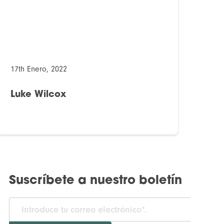
17th Enero, 2022
Luke Wilcox
Suscríbete a nuestro boletín