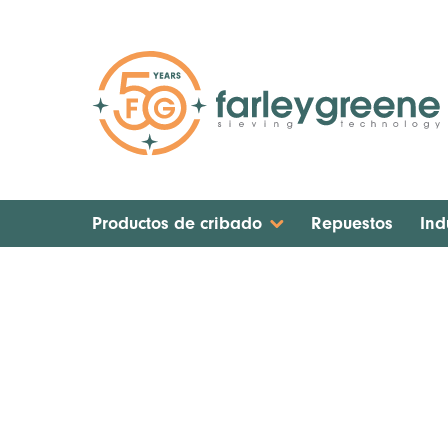
Productos de cribado
Repuestos
Ind