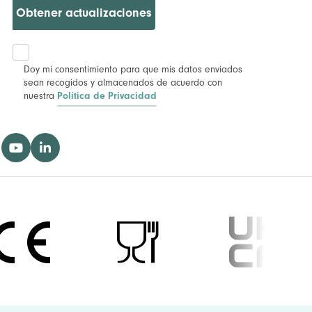
Obtener actualizaciones
Doy mi consentimiento para que mis datos enviados
sean recogidos y almacenados de acuerdo con
nuestra
Política de Privacidad