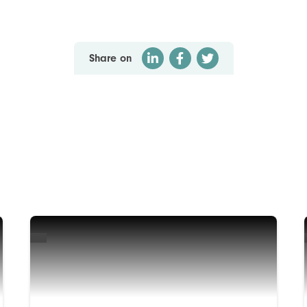
Share on