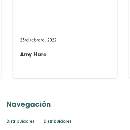
23rd febrero, 2022
Amy Hare
Navegación
Distribuidores
Distribuidores