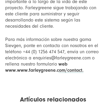
importante a lo largo de la vida de este
proyecto. Farleygreene sigue trabajando con
este cliente para suministrar y seguir
desarrollando este sistema según las
necesidades del cliente.
Para más información sobre nuestra gama
Sievgen, ponte en contacto con nosotros en el
teléfono +44 (0) 1256 474 547, envía un correo
electrónico a
enquiries@farleygreene.com
o
rellena nuestro formulario
web
www.www.farleygreene.com/contact.
Artículos relacionados