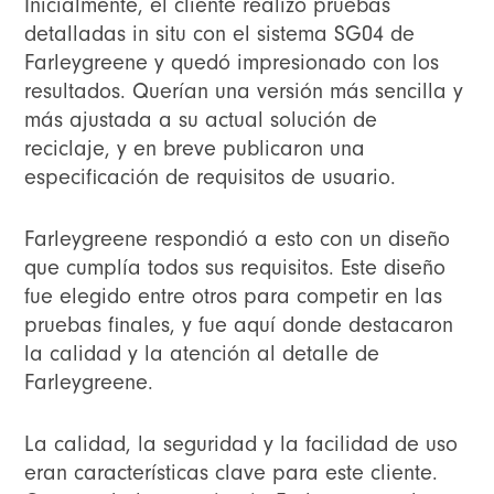
Inicialmente, el cliente realizó pruebas
detalladas in situ con el sistema SG04 de
Farleygreene y quedó impresionado con los
resultados. Querían una versión más sencilla y
más ajustada a su actual solución de
reciclaje, y en breve publicaron una
especificación de requisitos de usuario.
Farleygreene respondió a esto con un diseño
que cumplía todos sus requisitos. Este diseño
fue elegido entre otros para competir en las
pruebas finales, y fue aquí donde destacaron
la calidad y la atención al detalle de
Farleygreene.
La calidad, la seguridad y la facilidad de uso
eran características clave para este cliente.