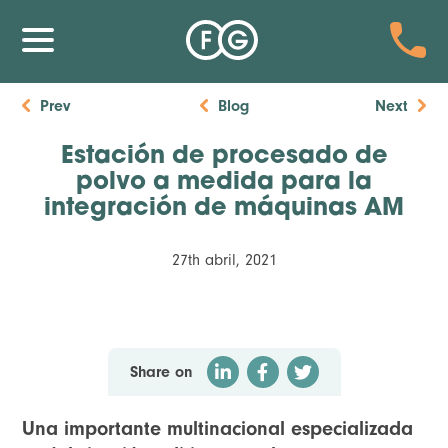
Prev
Blog
Next
Estación de procesado de
polvo a medida para la
integración de máquinas AM
27th abril, 2021
Share on
Una importante multinacional especializada