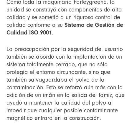
Como toda la maquinaria Farleygreene, la
unidad se construyó con componentes de alta
calidad y se sometió a un riguroso control de
calidad conforme a su
Sistema de Gestión de
Calidad ISO 9001
.
La preocupación por la seguridad del usuario
también se abordó con la implantación de un
sistema totalmente cerrado, que no sólo
protegía el entorno circundante, sino que
también salvaguardaba el polvo de la
contaminación. Esto se reforzó aún más con la
adición de un imán en la salida del tamiz, que
ayudó a mantener la calidad del polvo al
impedir que cualquier posible contaminante
magnético entrara en la construcción.