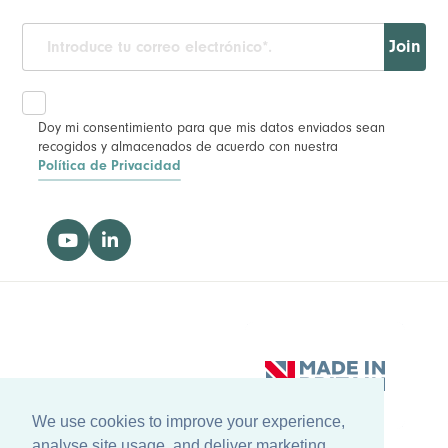
Join
Doy mi consentimiento para que mis datos enviados sean
recogidos y almacenados de acuerdo con nuestra
Política de Privacidad
We use cookies to improve your experience,
analyse site usage, and deliver marketing