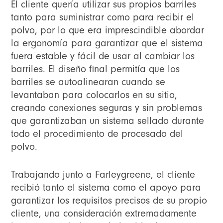
El cliente quería utilizar sus propios barriles
tanto para suministrar como para recibir el
polvo, por lo que era imprescindible abordar
la ergonomía para garantizar que el sistema
fuera estable y fácil de usar al cambiar los
barriles. El diseño final permitía que los
barriles se autoalinearan cuando se
levantaban para colocarlos en su sitio,
creando conexiones seguras y sin problemas
que garantizaban un sistema sellado durante
todo el procedimiento de procesado del
polvo.
Trabajando junto a Farleygreene, el cliente
recibió tanto el sistema como el apoyo para
garantizar los requisitos precisos de su propio
cliente, una consideración extremadamente