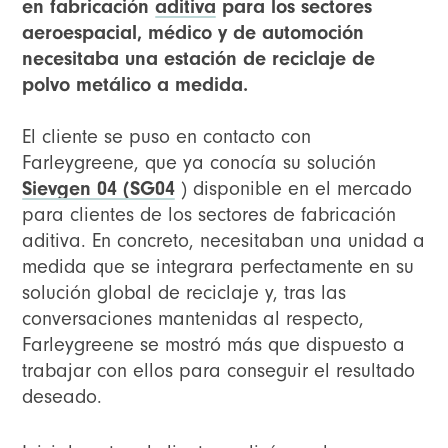
en fabricación
aditiva
para los sectores
aeroespacial, médico y de automoción
necesitaba una estación de reciclaje de
polvo metálico a medida.
El cliente se puso en contacto con
Farleygreene, que ya conocía su solución
Sievgen 04 (SG04
) disponible en el mercado
para clientes de los sectores de fabricación
aditiva. En concreto, necesitaban una unidad a
medida que se integrara perfectamente en su
solución global de reciclaje y, tras las
conversaciones mantenidas al respecto,
Farleygreene se mostró más que dispuesto a
trabajar con ellos para conseguir el resultado
deseado.