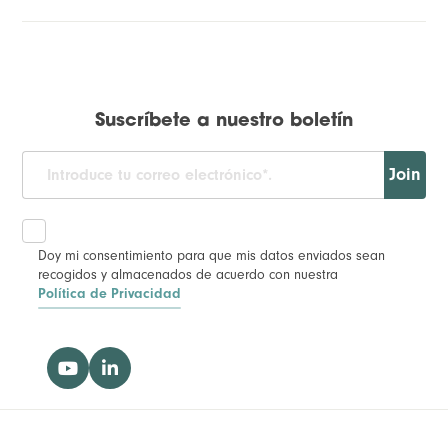
Suscríbete a nuestro boletín
Join
Doy mi consentimiento para que mis datos enviados sean
recogidos y almacenados de acuerdo con nuestra
Política de Privacidad