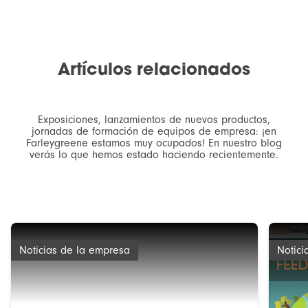
Artículos relacionados
Exposiciones, lanzamientos de nuevos productos,
jornadas de formación de equipos de empresa: ¡en
Farleygreene estamos muy ocupados! En nuestro blog
verás lo que hemos estado haciendo recientemente.
Noticias de la empresa
Notici