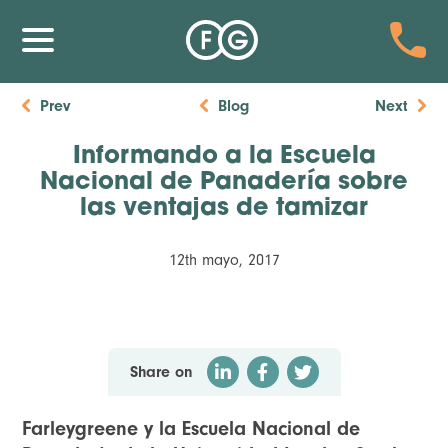
Prev
Blog
Next
Informando a la Escuela
Nacional de Panadería sobre
las ventajas de tamizar
12th mayo, 2017
Share on
Farleygreene y la Escuela Nacional de