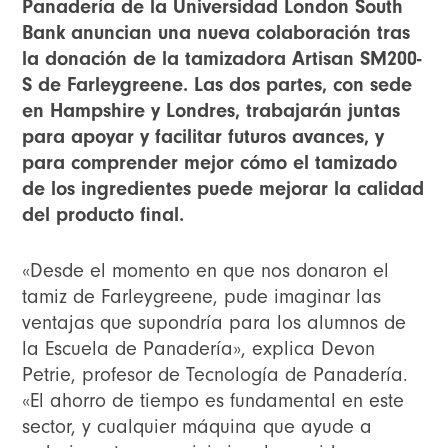
Panadería de
la Universidad London South
Bank
anuncian una nueva colaboración tras
la donación de la tamizadora Artisan
SM200-
S
de Farleygreene. Las dos partes, con sede
en Hampshire y Londres, trabajarán juntas
para apoyar y facilitar futuros avances, y
para comprender mejor cómo el tamizado
de los ingredientes puede mejorar la calidad
del producto final.
«Desde el momento en que nos donaron el
tamiz de Farleygreene, pude imaginar las
ventajas que supondría para los alumnos de
la Escuela de Panadería», explica Devon
Petrie, profesor de Tecnología de Panadería.
«El ahorro de tiempo es fundamental en este
sector, y cualquier máquina que ayude a