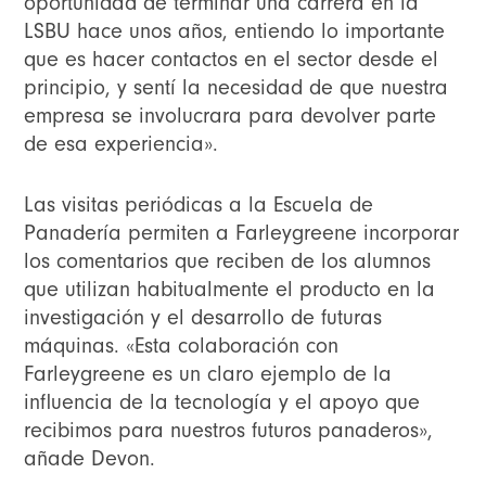
oportunidad de terminar una carrera en la
LSBU hace unos años, entiendo lo importante
que es hacer contactos en el sector desde el
principio, y sentí la necesidad de que nuestra
empresa se involucrara para devolver parte
de esa experiencia».
Las visitas periódicas a la Escuela de
Panadería permiten a Farleygreene incorporar
los comentarios que reciben de los alumnos
que utilizan habitualmente el producto en la
investigación y el desarrollo de futuras
máquinas. «Esta colaboración con
Farleygreene es un claro ejemplo de la
influencia de la tecnología y el apoyo que
recibimos para nuestros futuros panaderos»,
añade Devon.