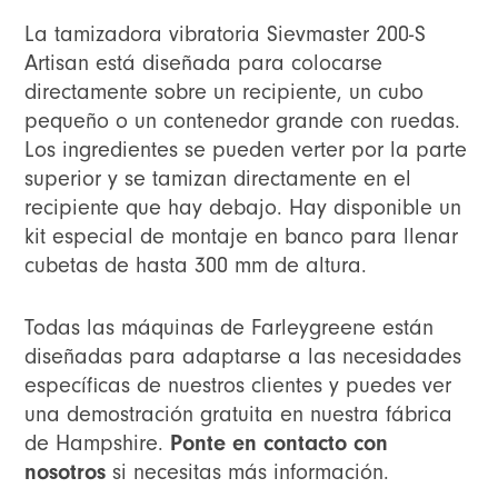
La tamizadora vibratoria Sievmaster 200-S
Artisan está diseñada para colocarse
directamente sobre un recipiente, un cubo
pequeño o un contenedor grande con ruedas.
Los ingredientes se pueden verter por la parte
superior y se tamizan directamente en el
recipiente que hay debajo. Hay disponible un
kit especial de montaje en banco para llenar
cubetas de hasta 300 mm de altura.
Todas las máquinas de Farleygreene están
diseñadas para adaptarse a las necesidades
específicas de nuestros clientes y puedes ver
una demostración gratuita en nuestra fábrica
de Hampshire.
Ponte en contacto con
nosotros
si necesitas más información.