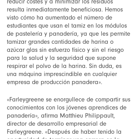
reducir costes y a minimizar los residuos
resulta inmediatamente beneficiosa. Hemos
visto cómo ha aumentado el número de
estudiantes que usan el tamiz en los módulos
de pastelería y panadería, ya que les permite
tamizar grandes cantidades de harina o
azúcar glas sin esfuerzo físico y sin el riesgo
para la salud y la seguridad que supone
respirar el polvo de la harina. Sin duda, es
una máquina imprescindible en cualquier
empresa de producción panadera».
«Farleygreene se enorgullece de compartir sus
conocimientos con los jóvenes aprendices de
panadería», afirma Matthieu Philippault,
director de desarrollo empresarial de
Farleygreene. «Después de haber tenido la